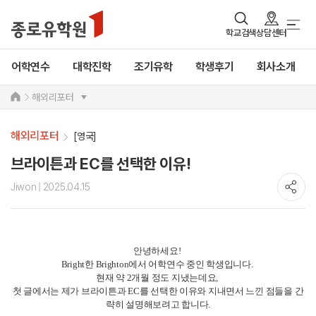
학교검색
상담센터
어학연수
대학진학
조기유학
학생후기
회사소개
해외리포터
해외리포터
[영국]
브라이튼과 EC를 선택한 이유!
Jiwon
| 2025.04.15
안녕하세요!
Bright한 Brighton에서 어학연수 중인 학생입니다.
현재 약 2개월 정도 지냈는데요,
첫 글에서는 제가 브라이튼과 EC를 선택한 이유와 지내면서 느낀 점들을 간
략히 설명해보려고 합니다.